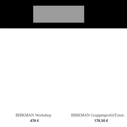
BIRKMAN Workshop
BIRKMAN Gruppenprofil/Einzelberatu
476 €
178,50 €