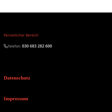
Persönlicher Bereich
030 683 282 600
Telefon:
Datenschutz
Impressum