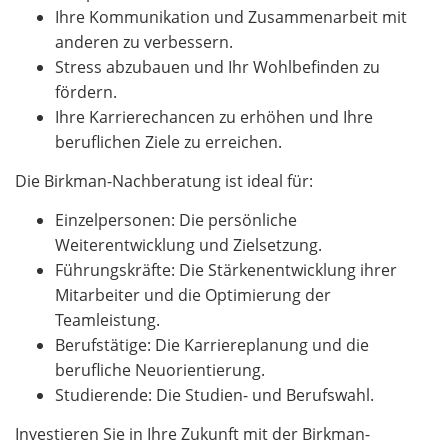
Ihre Kommunikation und Zusammenarbeit mit
anderen zu verbessern.
Stress abzubauen und Ihr Wohlbefinden zu
fördern.
Ihre Karrierechancen zu erhöhen und Ihre
beruflichen Ziele zu erreichen.
Die Birkman-Nachberatung ist ideal für:
Einzelpersonen: Die persönliche
Weiterentwicklung und Zielsetzung.
Führungskräfte: Die Stärkenentwicklung ihrer
Mitarbeiter und die Optimierung der
Teamleistung.
Berufstätige: Die Karriereplanung und die
berufliche Neuorientierung.
Studierende: Die Studien- und Berufswahl.
Investieren Sie in Ihre Zukunft mit der Birkman-