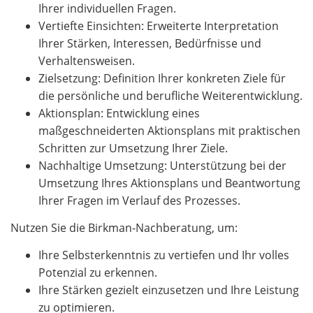
Ihrer individuellen Fragen.
Vertiefte Einsichten: Erweiterte Interpretation
Ihrer Stärken, Interessen, Bedürfnisse und
Verhaltensweisen.
Zielsetzung: Definition Ihrer konkreten Ziele für
die persönliche und berufliche Weiterentwicklung.
Aktionsplan: Entwicklung eines
maßgeschneiderten Aktionsplans mit praktischen
Schritten zur Umsetzung Ihrer Ziele.
Nachhaltige Umsetzung: Unterstützung bei der
Umsetzung Ihres Aktionsplans und Beantwortung
Ihrer Fragen im Verlauf des Prozesses.
Nutzen Sie die Birkman-Nachberatung, um:
Ihre Selbsterkenntnis zu vertiefen und Ihr volles
Potenzial zu erkennen.
Ihre Stärken gezielt einzusetzen und Ihre Leistung
zu optimieren.