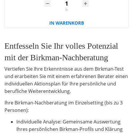
h
IN WARENKORB
Entfesseln Sie Ihr volles Potenzial
mit der Birkman-Nachberatung
Vertiefen Sie Ihre Erkenntnisse aus dem Birkman-Test
und erarbeiten Sie mit einem erfahrenen Berater einen
individuellen Aktionsplan für Ihre persönliche und
berufliche Weiterentwicklung.
Ihre Birkman-Nachberatung im Einzelsetting (bis zu 3
Personen):
Individuelle Analyse: Gemeinsame Auswertung
Ihres persönlichen Birkman-Profils und Klärung