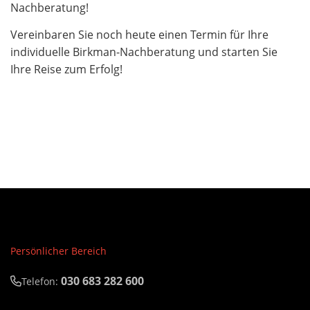
Nachberatung!
Vereinbaren Sie noch heute einen Termin für Ihre
individuelle Birkman-Nachberatung und starten Sie
Ihre Reise zum Erfolg!
Persönlicher Bereich
030 683 282 600
Telefon: